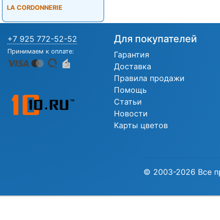
LA CORDONNERIE
Для покупателей
+7 925 772-52-52
Принимаем к оплате:
Гарантия
Доставка
Правила продажи
Помощь
Статьи
Новости
Карты цветов
© 2003-2026 Все п