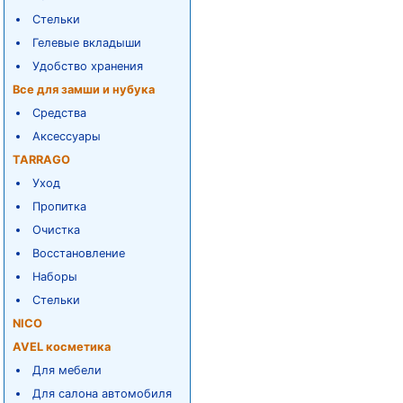
Стельки
Гелевые вкладыши
Удобство хранения
Все для замши и нубука
Средства
Аксессуары
TARRAGO
Уход
Пропитка
Очистка
Восстановление
Наборы
Стельки
NICO
AVEL косметика
Для мебели
Для салона автомобиля