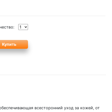
чество:
 обеспечивающая всесторонний уход за кожей, от