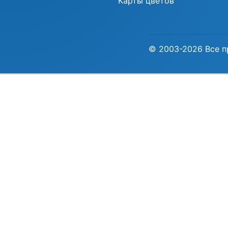
Карты цветов
© 2003-2026 Все п