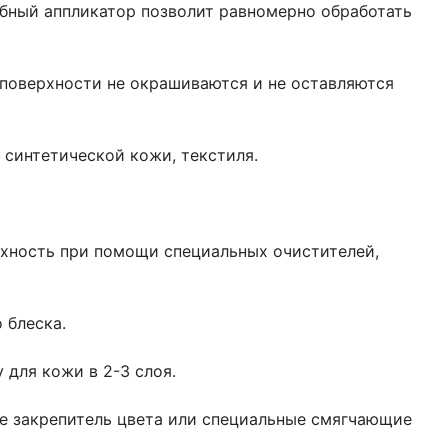
обный аппликатор позволит равномерно обработать
е поверхности не окрашиваются и не оставляются
и синтетической кожи, текстиля.
рхность при помощи специальных очистителей,
 блеска.
 для кожи в 2-3 слоя.
те закрепитель цвета или специальные смягчающие