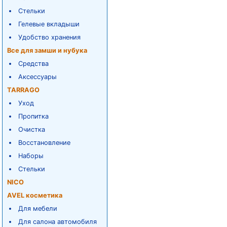
Стельки
Гелевые вкладыши
Удобство хранения
Все для замши и нубука
Средства
Аксессуары
TARRAGO
Уход
Пропитка
Очистка
Восстановление
Наборы
Стельки
NICO
AVEL косметика
Для мебели
Для салона автомобиля