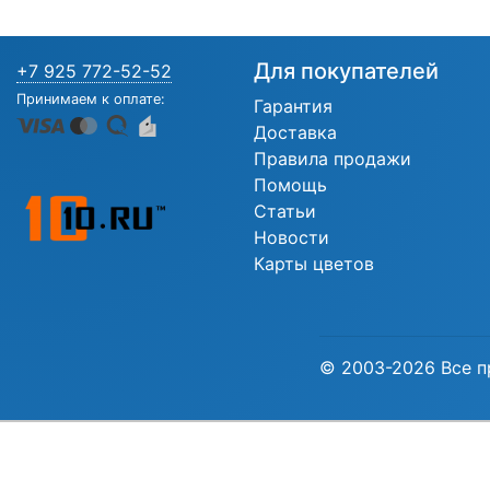
Для покупателей
+7 925 772-52-52
Принимаем к оплате:
Гарантия
Доставка
Правила продажи
Помощь
Статьи
Новости
Карты цветов
© 2003-2026 Все п