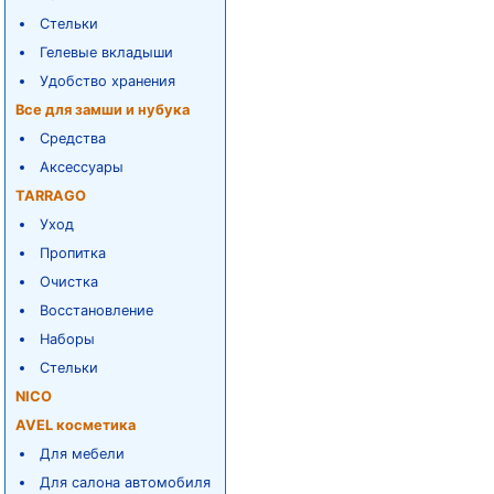
Стельки
Гелевые вкладыши
Удобство хранения
Все для замши и нубука
Средства
Аксессуары
TARRAGO
Уход
Пропитка
Очистка
Восстановление
Наборы
Стельки
NICO
AVEL косметика
Для мебели
Для салона автомобиля