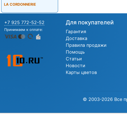
LA CORDONNERIE
Для покупателей
+7 925 772-52-52
Принимаем к оплате:
Гарантия
Доставка
Правила продажи
Помощь
Статьи
Новости
Карты цветов
© 2003-2026 Все п