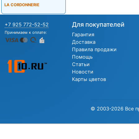
LA CORDONNERIE
Для покупателей
+7 925 772-52-52
Принимаем к оплате:
Гарантия
Доставка
Правила продажи
Помощь
Статьи
Новости
Карты цветов
© 2003-2026 Все п