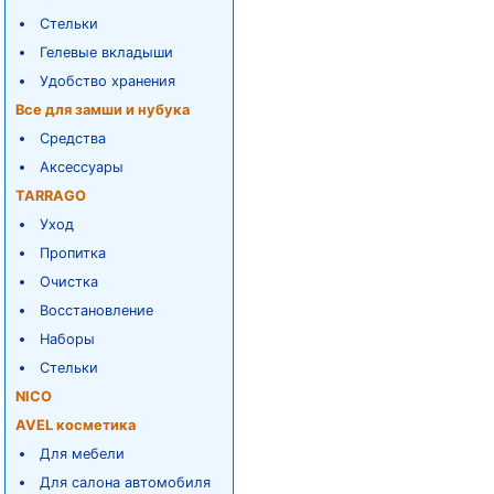
Стельки
Гелевые вкладыши
Удобство хранения
Все для замши и нубука
Средства
Аксессуары
TARRAGO
Уход
Пропитка
Очистка
Восстановление
Наборы
Стельки
NICO
AVEL косметика
Для мебели
Для салона автомобиля