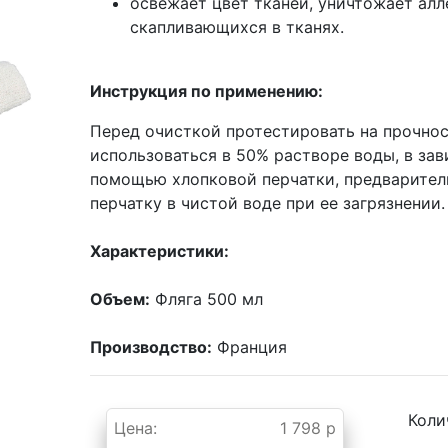
освежает цвет тканей, уничтожает ал
скапливающихся в тканях.
Инструкция по применению:
Перед очисткой протестировать на прочнос
использоваться в 50% растворе воды, в зав
помощью хлопковой перчатки, предварител
перчатку в чистой воде при ее загрязнении.
Характеристики:
Объем:
Фляга 500 мл
Производство:
Франция
Коли
Цена:
1 798 р