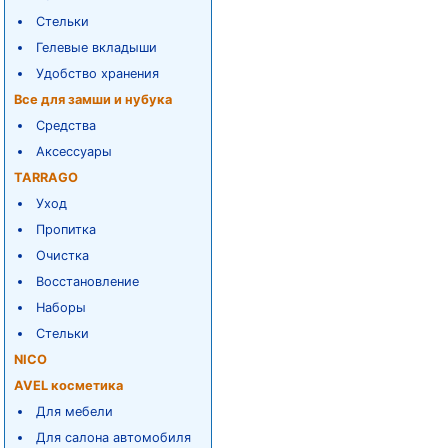
Стельки
Гелевые вкладыши
Удобство хранения
Все для замши и нубука
Средства
Аксессуары
TARRAGO
Уход
Пропитка
Очистка
Восстановление
Наборы
Стельки
NICO
AVEL косметика
Для мебели
Для салона автомобиля