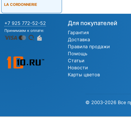
LA CORDONNERIE
Для покупателей
+7 925 772-52-52
Принимаем к оплате:
Гарантия
Доставка
Правила продажи
Помощь
Статьи
Новости
Карты цветов
© 2003-2026 Все п