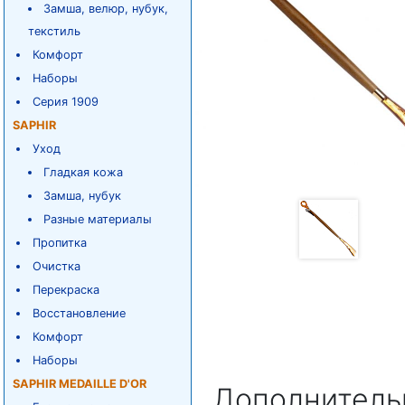
Замша, велюр, нубук,
текстиль
Комфорт
Наборы
Серия 1909
SAPHIR
Уход
Гладкая кожа
Замша, нубук
Разные материалы
Пропитка
Очистка
Перекраска
Восстановление
Комфорт
Наборы
SAPHIR MEDAILLE D'OR
Дополнитель