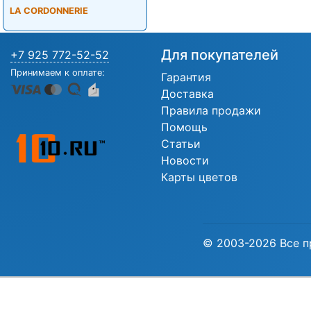
LA CORDONNERIE
Для покупателей
+7 925 772-52-52
Принимаем к оплате:
Гарантия
Доставка
Правила продажи
Помощь
Статьи
Новости
Карты цветов
© 2003-2026 Все п