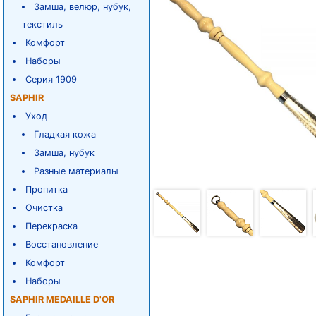
Замша, велюр, нубук,
текстиль
Комфорт
Наборы
Серия 1909
SAPHIR
Уход
Гладкая кожа
Замша, нубук
Разные материалы
Пропитка
Очистка
Перекраска
Восстановление
Комфорт
Наборы
SAPHIR MEDAILLE D'OR