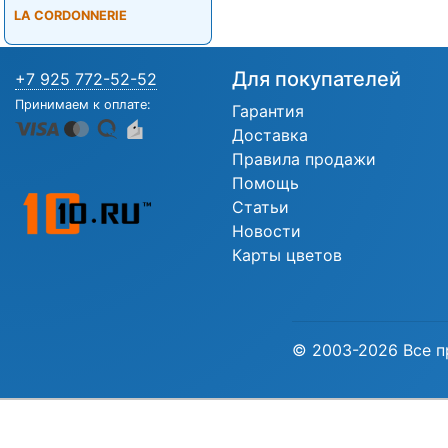
LA CORDONNERIE
Для покупателей
+7 925 772-52-52
Принимаем к оплате:
Гарантия
Доставка
Правила продажи
Помощь
Статьи
Новости
Карты цветов
© 2003-2026 Все п