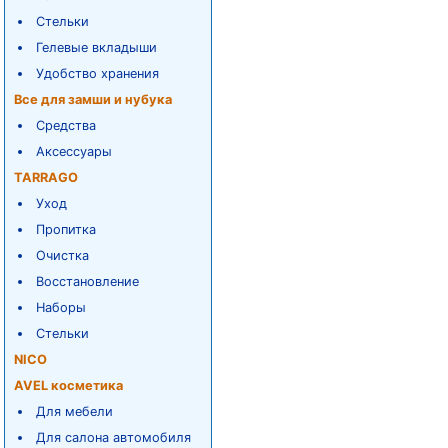
Стельки
Гелевые вкладыши
Удобство хранения
Все для замши и нубука
Средства
Аксессуары
TARRAGO
Уход
Пропитка
Очистка
Восстановление
Наборы
Стельки
NICO
AVEL косметика
Для мебели
Для салона автомобиля