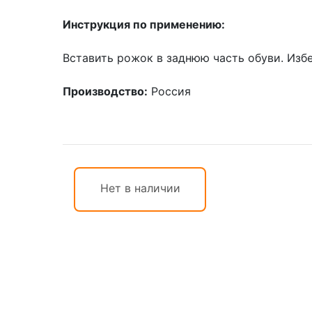
Инструкция по применению:
Вставить рожок в заднюю часть обуви. Изб
Производство:
Россия
Нет в наличии