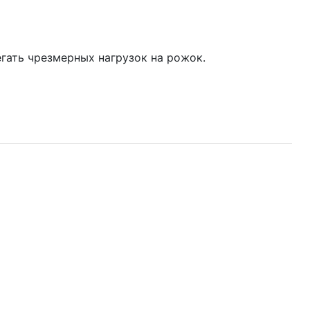
егать чрезмерных нагрузок на рожок.