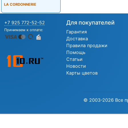
LA CORDONNERIE
Для покупателей
+7 925 772-52-52
Принимаем к оплате:
Гарантия
Доставка
Правила продажи
Помощь
Статьи
Новости
Карты цветов
© 2003-2026 Все п