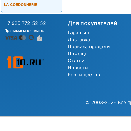
LA CORDONNERIE
Для покупателей
+7 925 772-52-52
Принимаем к оплате:
Гарантия
Доставка
Правила продажи
Помощь
Статьи
Новости
Карты цветов
© 2003-2026 Все п