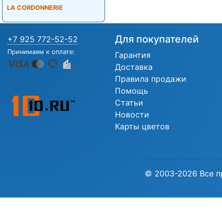
LA CORDONNERIE
Для покупателей
+7 925 772-52-52
Принимаем к оплате:
Гарантия
Доставка
Правила продажи
Помощь
Статьи
Новости
Карты цветов
© 2003-2026 Все п