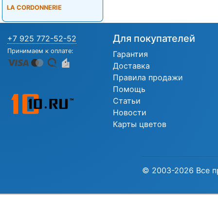
LA CORDONNERIE
Для покупателей
+7 925 772-52-52
Принимаем к оплате:
Гарантия
Доставка
Правила продажи
Помощь
Статьи
Новости
Карты цветов
© 2003-2026 Все п