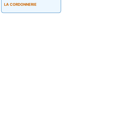
LA CORDONNERIE