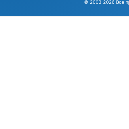
© 2003-2026 Все п