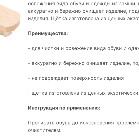
освежения вида обуви и одежды из замши, 
аккуратно и бережно очищает изделие, под
изделия. Щётка изготовлена из ценных экзо
Преимущества:
- для чистки и освежения вида обуви и оде
- аккуратно и бережно очищает изделие, п
- не повреждает поверхность изделия
- щётка изготовлена из ценных экзотическ
Инструкция по применению:
Протирать обувь до исчезновения проблемн
очистителем.