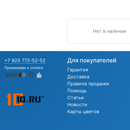
Нет в наличии
Для покупателей
+7 925 772-52-52
Принимаем к оплате:
Гарантия
Доставка
Правила продажи
Помощь
Статьи
Новости
Карты цветов