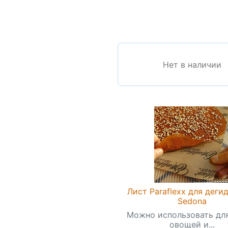
Нет в наличии
Лист Paraflexx для деги
Sedona
Можно использовать дл
овощей и...