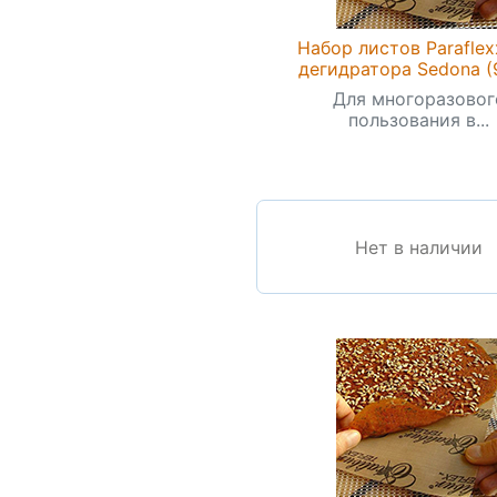
Набор листов Paraflex
дегидратора Sedona (
Для многоразовог
пользования в...
Нет в наличии