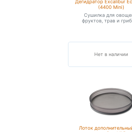
Дегидратор Excalibur 
(4400 Mini)
Сушилка для овоще
фруктов, трав и грибо
Нет в наличии
Лоток дополнительны