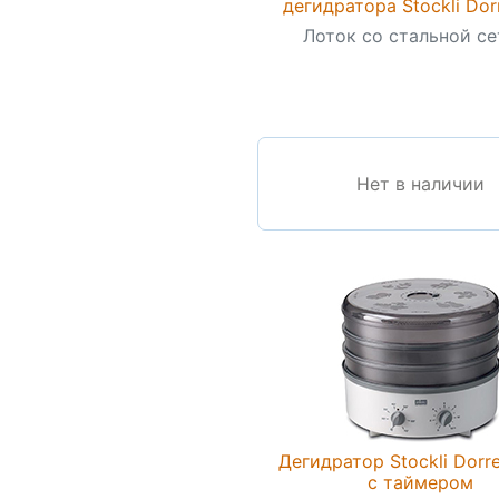
дегидратора Stockli Dor
Лоток со стальной с
Нет в наличии
Дегидратор Stockli Dorre
с таймером