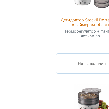
Дегидратор Stockli Dorre
с таймером+4 лот
Терморегулятор + тайм
лотков со...
Нет в наличии