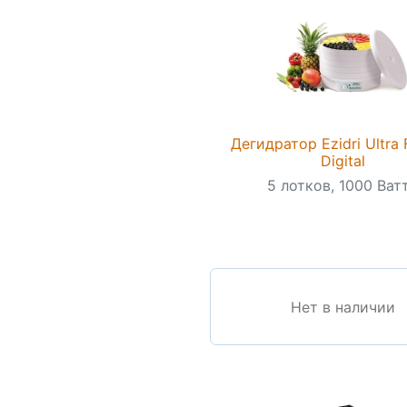
Дегидратор Ezidri Ultra
Digital
5 лотков, 1000 Ва
Нет в наличии