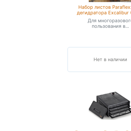
Набор листов Paraflex
дегидратора Excalibur 
Для многоразовог
пользования в...
Нет в наличии