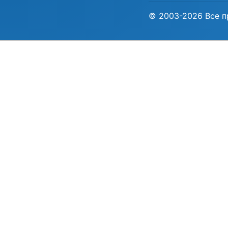
© 2003-2026 Все п