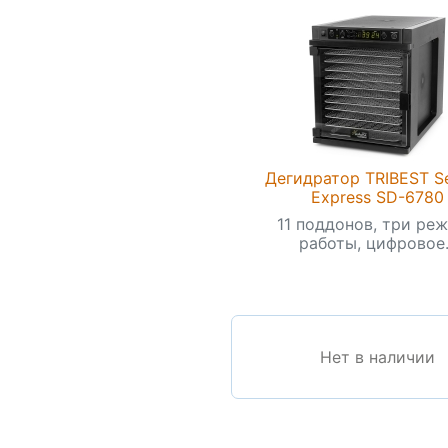
Дегидратор TRIBEST S
Express SD-6780
11 поддонов, три ре
работы, цифровое.
Нет в наличии