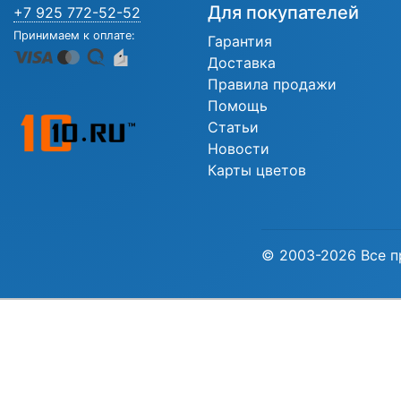
Для покупателей
+7 925 772-52-52
Принимаем к оплате:
Гарантия
Доставка
Правила продажи
Помощь
Статьи
Новости
Карты цветов
© 2003-2026 Все п