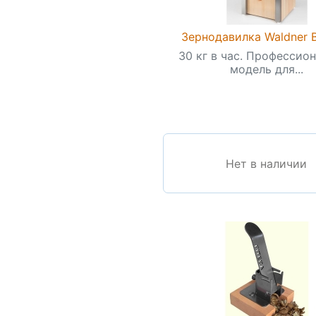
Зернодавилка Waldner B
30 кг в час. Профессио
модель для...
Нет в наличии