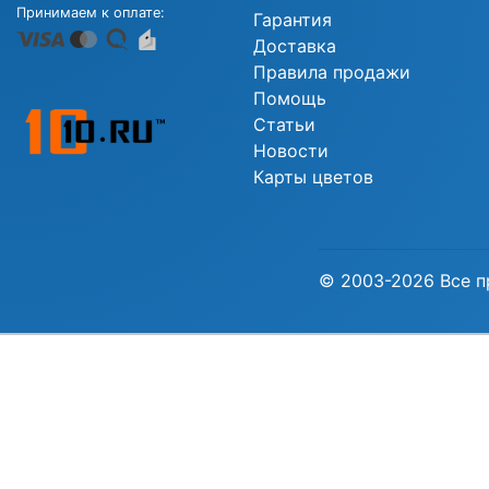
Принимаем к оплате:
Гарантия
Доставка
Правила продажи
Помощь
Статьи
Новости
Карты цветов
© 2003-2026 Все п