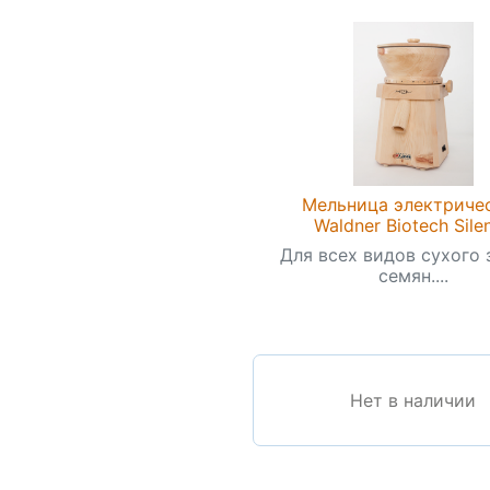
Мельница электриче
Waldner Biotech Sile
Для всех видов сухого 
семян....
Нет в наличии