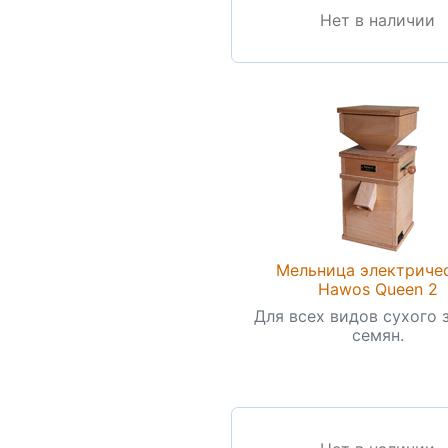
Нет в наличии
Мельница электриче
Hawos Queen 2
Для всех видов сухого 
семян.