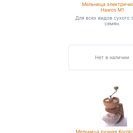
Мельница электриче
Hawos M1
Для всех видов сухого 
семян.
Нет в наличии
Мельница ручная Kornkr