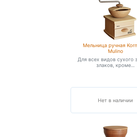
Мельница ручная Korn
Mulino
Для всех видов сухого 
злаков, кроме...
Нет в наличии