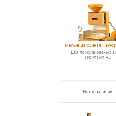
Мельница ручная Hawos
Для помола разных в
зерновых и...
Нет в наличии