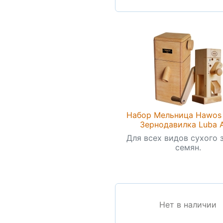
Набор Мельница Hawos 
Зернодавилка Luba A
Для всех видов сухого 
семян.
Нет в наличии