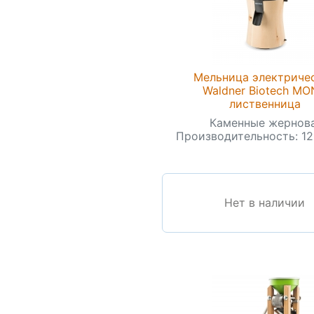
Мельница электриче
Waldner Biotech M
лиственница
Каменные жернова
Производительность: 120
Нет в наличии