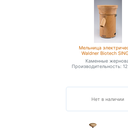
Мельница электриче
Waldner Biotech SIN
Каменные жернова
Производительность: 120
Нет в наличии