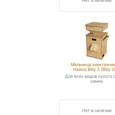
Нет в наличии
Мельница электриче
Hawos Billy 2 (Billy 
Для всех видов сухого 
семян.
Нет в наличии