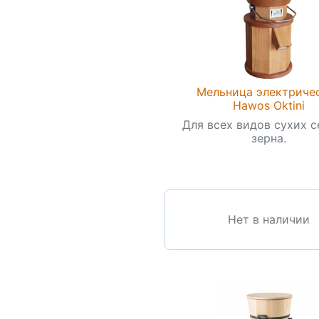
Мельница электриче
Hawos Oktini
Для всех видов сухих с
зерна.
Нет в наличии