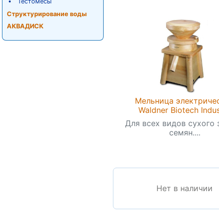
Тестомесы
Структурирование воды
АКВАДИСК
Мельница электриче
Waldner Biotech Indu
Для всех видов сухого 
семян....
Нет в наличии