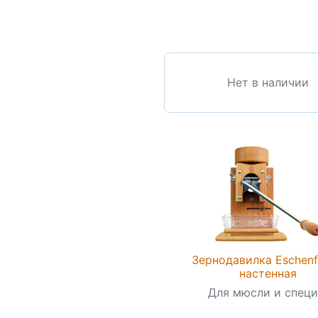
Нет в наличии
Зернодавилка Eschenf
настенная
Для мюсли и специ