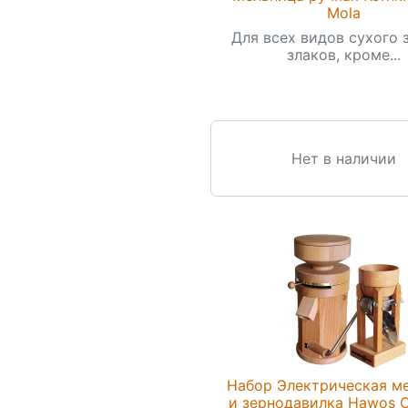
Mola
Для всех видов сухого 
злаков, кроме...
Нет в наличии
Набор Электрическая м
и зернодавилка Hawos 