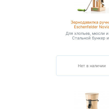
Зернодавилка ручн
Eschenfelder Novi
Для хлопьев, мюсли и
Стальной бункер и.
Нет в наличии