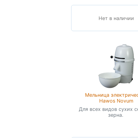
Нет в наличии
Мельница электриче
Hawos Novum
Для всех видов сухих с
зерна.