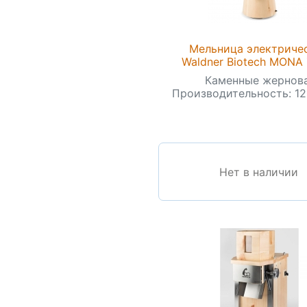
Мельница электриче
Waldner Biotech MONA 
Каменные жернова
Производительность: 120
Нет в наличии