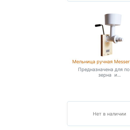
Мельница ручная Messer
Предназначена для п
зерна и...
Нет в наличии