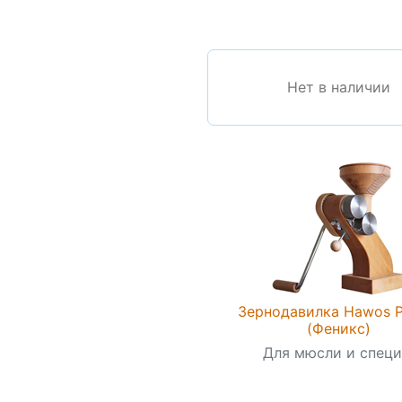
Нет в наличии
Зернодавилка Hawos P
(Феникс)
Для мюсли и специ