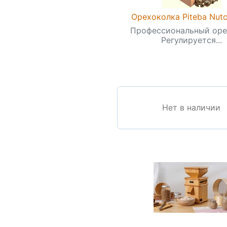
Орехоколка Piteba Nutc
Профессиональный оре
Регулируется...
Нет в наличии