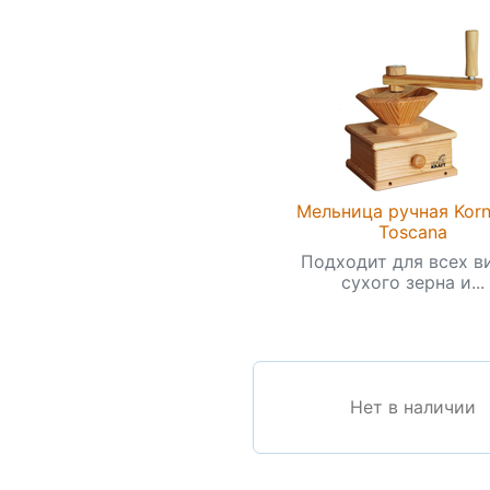
Мельница ручная Korn
Toscana
Подходит для всех в
сухого зерна и...
Нет в наличии