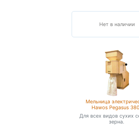
Нет в наличии
Мельница электриче
Hawos Pegasus 38
Для всех видов сухих с
зерна.