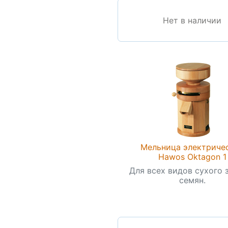
Нет в наличии
Мельница электриче
Hawos Oktagon 1
Для всех видов сухого 
семян.