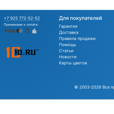
Для покупателей
+7 925 772-52-52
Принимаем к оплате:
Гарантия
Доставка
Правила продажи
Помощь
Статьи
Новости
Карты цветов
© 2003-2026 Все п