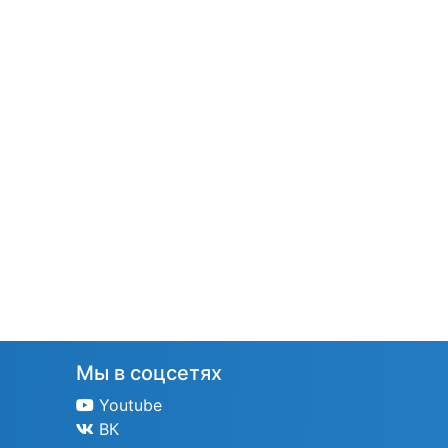
Мы в соцсетях
Youtube
ВК