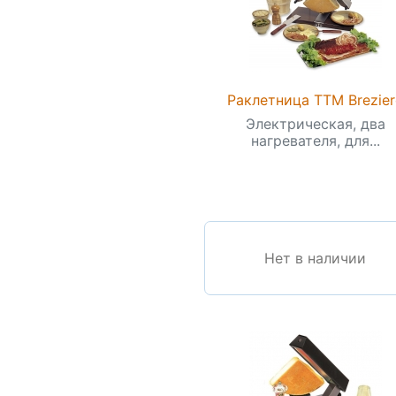
Раклетница TTM Brezier
Электрическая, два
нагревателя, для...
Нет в наличии