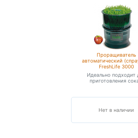
Проращиватель
автоматический (спра
FreshLife 3000
Идеально подходит 
приготовления сока.
Нет в наличии