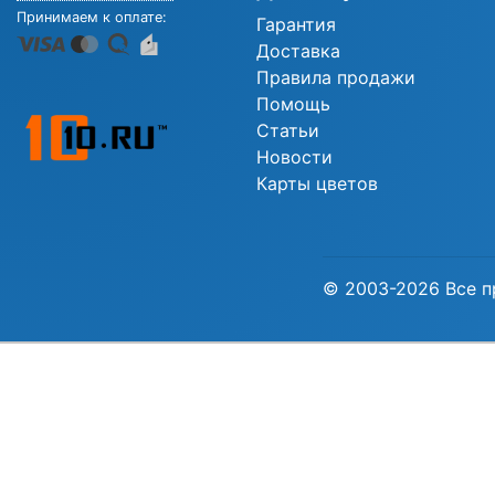
Принимаем к оплате:
Гарантия
Доставка
Правила продажи
Помощь
Статьи
Новости
Карты цветов
© 2003-2026 Все п