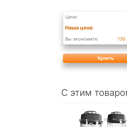
Цена:
Наша цена:
Вы экономите:
130 
Купить
С этим товаро