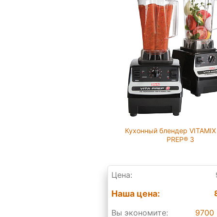
Кухонный блендер VITAMIX
PREP® 3
Цена:
Наша цена:
Вы экономите:
9700 