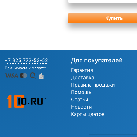
Купить
Для покупателей
+7 925 772-52-52
Принимаем к оплате:
Гарантия
Доставка
Правила продажи
Помощь
Статьи
Новости
Карты цветов