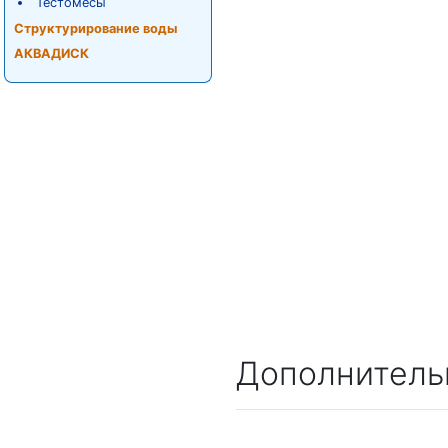
Тестомесы
Структурирование воды
АКВАДИСК
Дополнитель