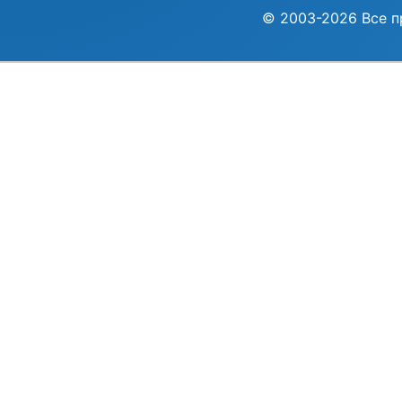
© 2003-2026 Все п