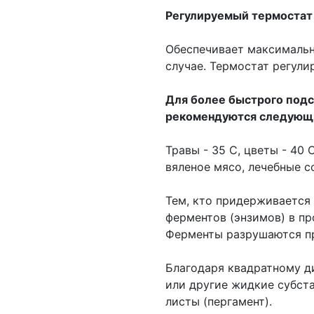
Регулируемый термостат
Обеспечивает максималь
случае. Термостат регули
Для более быстрого подс
рекомендуются следующи
Травы - 35 С, цветы - 40 С
вяленое мясо, лечебные с
Тем, кто придерживается
ферментов (энзимов) в пр
Ферменты разрушаются п
Благодаря квадратному д
или другие жидкие субст
листы (пергамент).