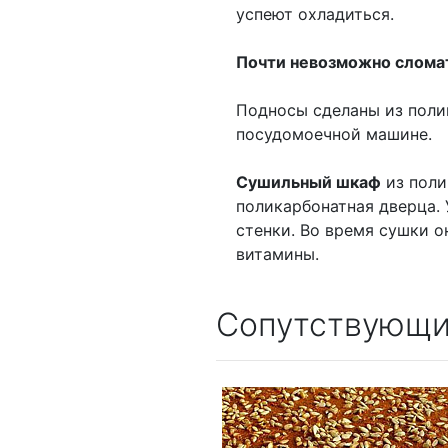
успеют охладиться.
Почти невозможно слома
Подносы сделаны из поли
посудомоечной машине.
Сушильный шкаф
из поли
поликарбонатная дверца.
стенки. Во время сушки 
витамины.
Сопутствующи