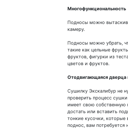
Многофункциональность
Подносы можно вытаскива
камеру.
Подносы можно убрать, ч
такие как цельные фрукты
фруктов, фигурки из теста
цветов и фруктов.
Отодвигающаяся дверца 
Сушилку Экскалибур не н
проверить процесс сушки
имеет свою собственную п
достать или вставить под
тонкие кусочки, которые
поднос, вам потребуется 