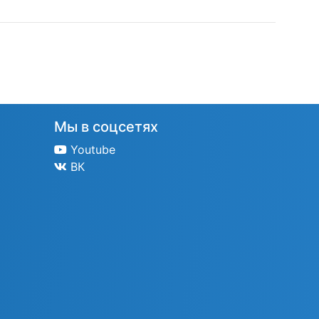
Мы в соцсетях
Youtube
ВК