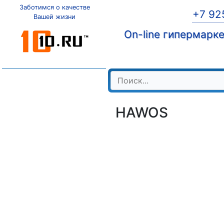
Заботимся о качестве
+7 92
Вашей жизни
On-line гипермарк
HAWOS