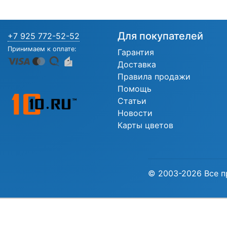
Для покупателей
+7 925 772-52-52
Принимаем к оплате:
Гарантия
Доставка
Правила продажи
Помощь
Статьи
Новости
Карты цветов
© 2003-2026 Все п