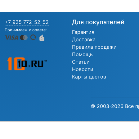
Для покупателей
+7 925 772-52-52
Принимаем к оплате:
Гарантия
Доставка
Правила продажи
Помощь
Статьи
Новости
Карты цветов
© 2003-2026 Все п