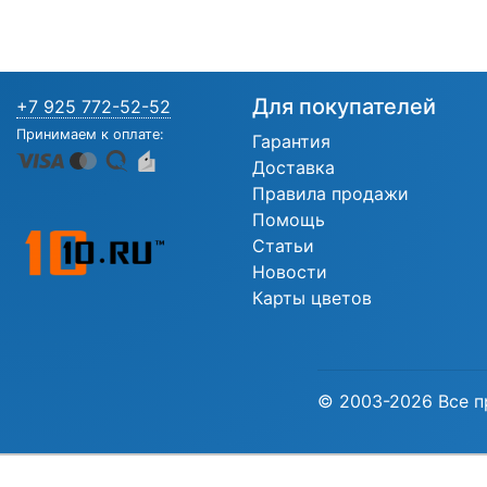
Для покупателей
+7 925 772-52-52
Принимаем к оплате:
Гарантия
Доставка
Правила продажи
Помощь
Статьи
Новости
Карты цветов
© 2003-2026 Все п