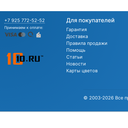
Для покупателей
+7 925 772-52-52
Принимаем к оплате:
Гарантия
Доставка
Правила продажи
Помощь
Статьи
Новости
Карты цветов
© 2003-2026 Все п