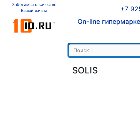
Заботимся о качестве
+7 92
Вашей жизни
On-line гипермарк
SOLIS