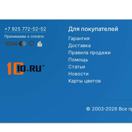
Для покупателей
+7 925 772-52-52
Принимаем к оплате:
Гарантия
Доставка
Правила продажи
Помощь
Статьи
Новости
Карты цветов
© 2003-2026 Все п