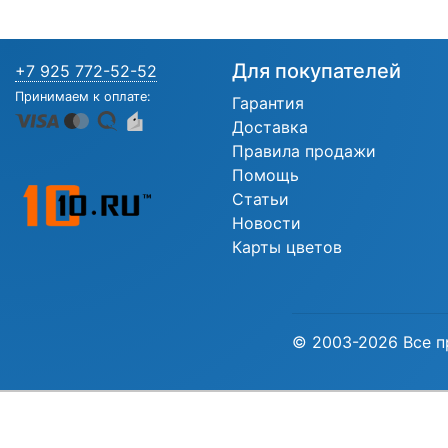
Для покупателей
+7 925 772-52-52
Принимаем к оплате:
Гарантия
Доставка
Правила продажи
Помощь
Статьи
Новости
Карты цветов
© 2003-2026 Все п