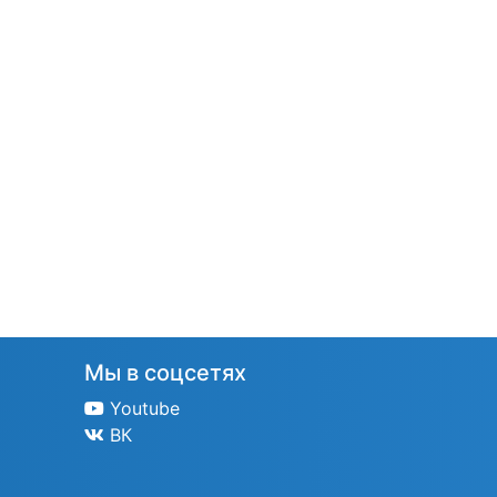
Мы в соцсетях
Youtube
ВК