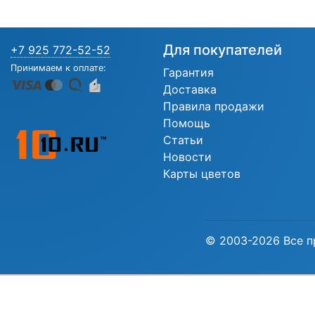
Для покупателей
+7 925 772-52-52
Принимаем к оплате:
Гарантия
Доставка
Правила продажи
Помощь
Статьи
Новости
Карты цветов
© 2003-2026 Все п