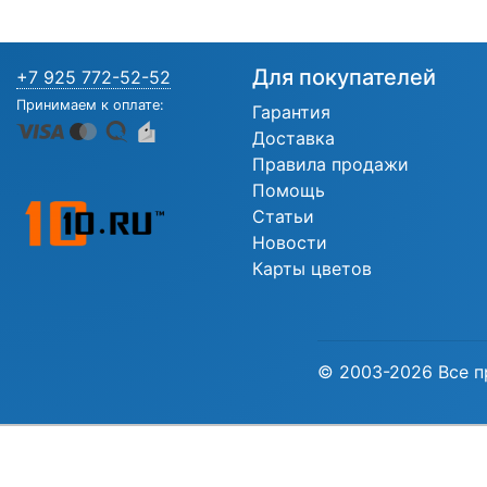
Для покупателей
+7 925 772-52-52
Принимаем к оплате:
Гарантия
Доставка
Правила продажи
Помощь
Статьи
Новости
Карты цветов
© 2003-2026 Все п