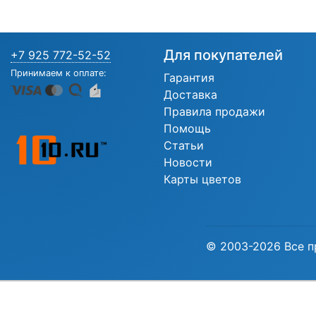
Для покупателей
+7 925 772-52-52
Принимаем к оплате:
Гарантия
Доставка
Правила продажи
Помощь
Статьи
Новости
Карты цветов
© 2003-2026 Все п