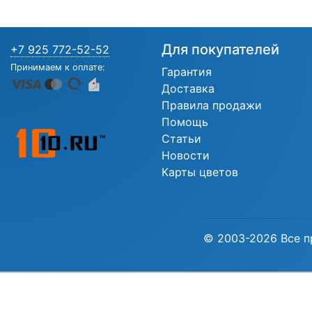
Для покупателей
+7 925 772-52-52
Принимаем к оплате:
Гарантия
Доставка
Правила продажи
Помощь
Статьи
Новости
Карты цветов
© 2003-2026 Все п