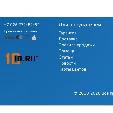
Для покупателей
+7 925 772-52-52
Принимаем к оплате:
Гарантия
Доставка
Правила продажи
Помощь
Статьи
Новости
Карты цветов
© 2003-2026 Все п