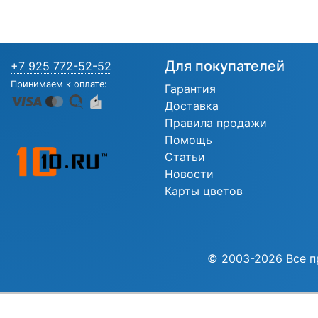
Для покупателей
+7 925 772-52-52
Принимаем к оплате:
Гарантия
Доставка
Правила продажи
Помощь
Статьи
Новости
Карты цветов
© 2003-2026 Все п