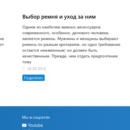
Выбор ремня и уход за ним
Одним из наиболее важных аксессуаров
современного, особенно, делового человека,
ие
является ремень. Мужчины и женщины выбирают
от
ремень по разным критериям, но одно требование
остается неизменным: он должен быть
качественным. Прежде, чем отдать предпочтение
тому
02.03.2012
Подробнее
Мы в соцсетях
Youtube