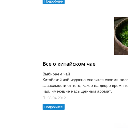
Подробнее
Все о китайском чае
Выбираем чай
Китайский чай издавна славится своими пол
зависимости от того, какое на дворе время
чаи, имеющие насыщенный аромат.
23.04.2012
Подробнее