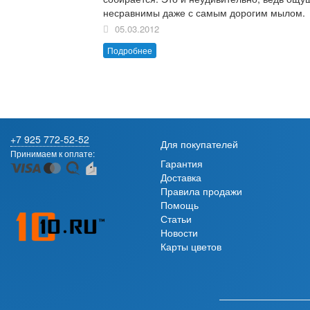
несравнимы даже с самым дорогим мылом.
05.03.2012
Подробнее
+7 925 772-52-52
Для покупателей
Принимаем к оплате:
Гарантия
Доставка
Правила продажи
Помощь
Статьи
Новости
Карты цветов