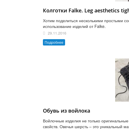
Колготки Falke. Leg aesthetics ti
Хотим поделиться несколькими простыми со
использование изделий от Falke.
29.11.2016
Подробнее
Обувь из войлока
Войлочные изделия не только оригинальные
свойств. Овечья шерсть – это уникальный ма