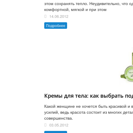
этом сохранять тепло. Неудивительно, что о
комфортной, мягкой и при этом
14.06.2012
Подробнее
Кремы для тела: как выбрать п
Какой женщине не хочется быть красивой и 
усилий, ведь красота состоит из многих дет
совершенства.
03.05.2012