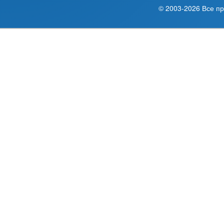
© 2003-2026 Все п