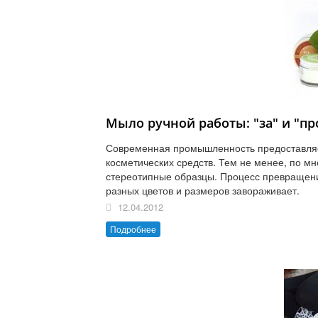
Мыло ручной работы: "за" и "пр
Современная промышленность предоставля
косметических средств. Тем не менее, по м
стереотипные образцы. Процесс превращен
разных цветов и размеров завораживает.
12.04.2012
Подробнее