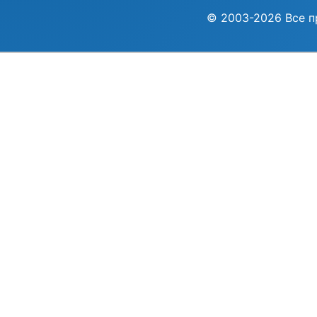
© 2003-2026 Все п