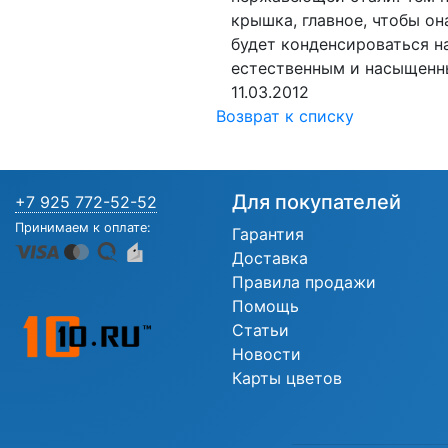
крышка, главное, чтобы о
будет конденсироваться н
естественным и насыщенн
11.03.2012
Возврат к списку
Для покупателей
+7 925 772-52-52
Принимаем к оплате:
Гарантия
Доставка
Правила продажи
Помощь
Статьи
Новости
Карты цветов