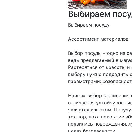
Выбираем посу
Выбираем посуду
Ассортимент материалов
Выбор посуды – одно из с
ведь предлагаемый в мага
Растеряться от красоты и
выбору нужно подходить 
параметрами: безопасност
Начнем выбор с описания 
отличается устойчивостью
является изыском. Посуду
тех пор, пока покрытие аб
появились повреждения, л
целях безопасности.