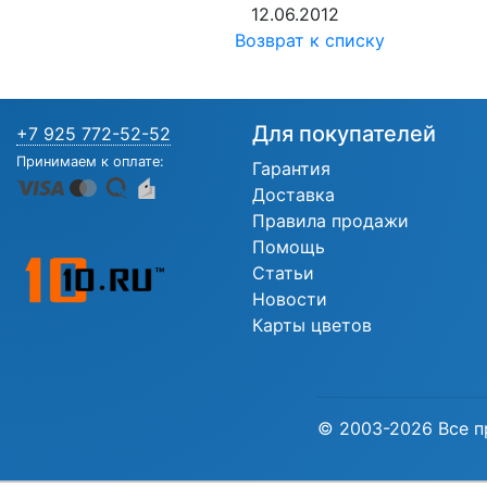
12.06.2012
Возврат к списку
Для покупателей
+7 925 772-52-52
Принимаем к оплате:
Гарантия
Доставка
Правила продажи
Помощь
Статьи
Новости
Карты цветов
© 2003-2026 Все п