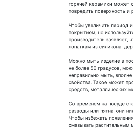
горячей керамики может 
повредить поверхность и 
Чтобы увеличить период 
покрытием, не используйт
производитель заявляет, 
лопаткам из силикона, де
Можно мыть изделие в по
не более 50 градусов, мо
неправильно мыть, вполне
свойства. Такое может пр
средств, металлических м
Со временем на посуде с 
разводы или пятна, они ни
Чтобы избежать появления
смазывать растительным 