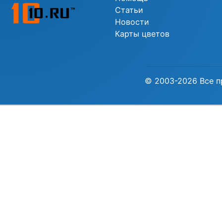
Статьи
Новости
Карты цветов
© 2003-2026 Все п