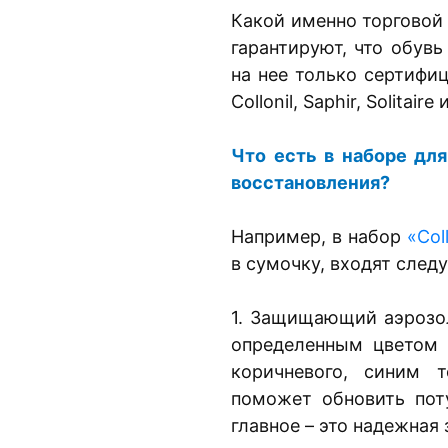
Какой именно торговой
гарантируют, что обувь
на нее только сертифи
Collonil, Saphir, Solitaire
Что есть в наборе для
восстановления?
Например, в набор
«Coll
в сумочку, входят след
1. Защищающий аэрозо
определенным цветом 
коричневого, синим т
поможет обновить поту
главное – это надежная 