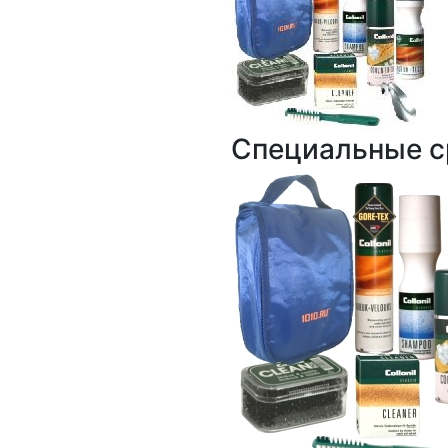
Специальные с