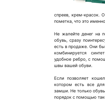
спреев, крем-красок. 
пометка, что это именно
Не жалейте денег на 
обувь, сразу поинтерес
есть в продаже. Они бы
комбинируется синте
удобное ребро, с помо
швы вашей обуви.
Если позволяет кошел
котором есть все для
замши. Не только обувь
порядок с помощью так