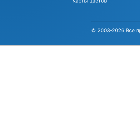
Карты цветов
© 2003-2026 Все п