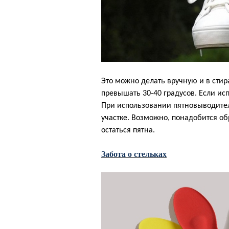
Это можно делать вручную и в сти
превышать 30-40 градусов. Если исп
При использовании пятновыводител
участке. Возможно, понадобится об
остаться пятна.
Забота о стельках