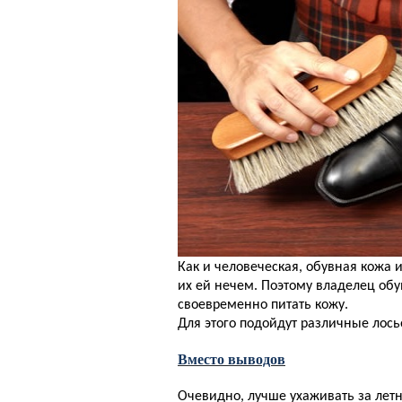
Как и человеческая, обувная кожа 
их ей нечем. Поэтому владелец об
своевременно питать кожу.
Для этого подойдут различные лось
Вместо выводов
Очевидно, лучше ухаживать за лет