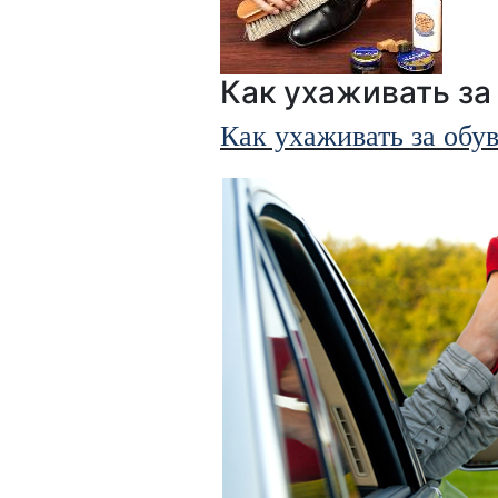
Как ухаживать за
Как ухаживать за обу