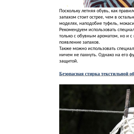
Поскольку летняя обувь, как прави
запахом стоит острее, чем в осталь
моделях, наподобие туфель, мокасин
Рекомендуем использовать специал
только с обувным ароматом, но и 
появление запахов.
Также можно использовать специал
ничем не пахнуть. Однако на его ф
защитой.
Безопасная стирка текстильной о