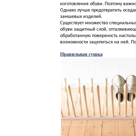
изготовления обуви. Поэтому важно
Однако лучше предотвратить оседан
замшевых изделий.
Существует множество специальных
обуви защитный слой, отталкивающ
обработанную поверхность настоль
возможности зацепиться на ней. По
Правильная сушка