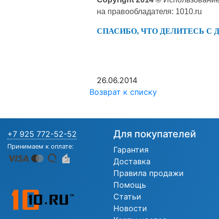
на правообладателя: 1010.ru
СПАСИБО, ЧТО ДЕЛИТЕСЬ С 
26.06.2014
Возврат к списку
Для покупателей
+7 925 772-52-52
Принимаем к оплате:
Гарантия
Доставка
Правила продажи
Помощь
Статьи
Новости