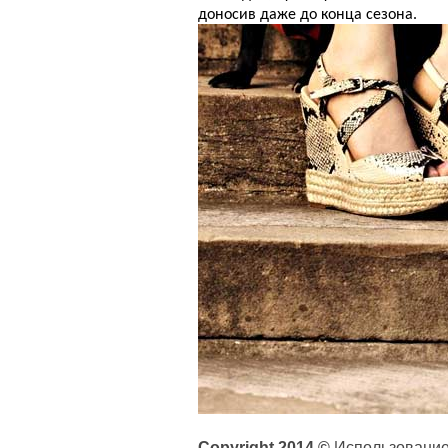
доносив даже до конца сезона.
Copyright 2014 ©
Использование 