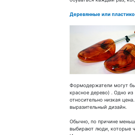
Деревянные или пластик
Формодержатели могут быт
красное дерево) . Одно и
относительно низкая цена.
выразительный дизайн.
Обычно, по причине меньш
выбирают люди, которые ч