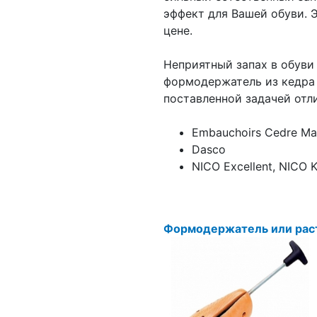
эффект для Вашей обуви. Э
цене.
Неприятный запах в обуви
формодержатель из кедра 
поставленной задачей отл
Embauchoirs Cedre Mas
Dasco
NICO Excellent, NICO 
Формодержатель или рас