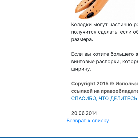
Колодки могут частично ра
получится сделать, если о
размера.
Если вы хотите большего 
винтовые распорки, которы
ширину.
Copyright 2015 © Использ
ссылкой на правообладате
СПАСИБО, ЧТО ДЕЛИТЕСЬ
20.06.2014
Возврат к списку