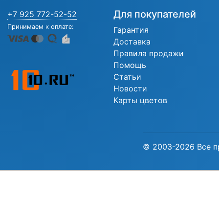
Для покупателей
+7 925 772-52-52
Принимаем к оплате:
Гарантия
Доставка
Правила продажи
Помощь
Статьи
Новости
Карты цветов
© 2003-2026 Все п