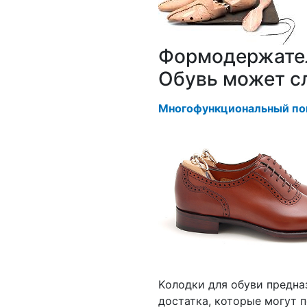
Формодержател
Обувь может с
Многофункциональный по
Kолодки для обуви предна
достатка, которые могут 