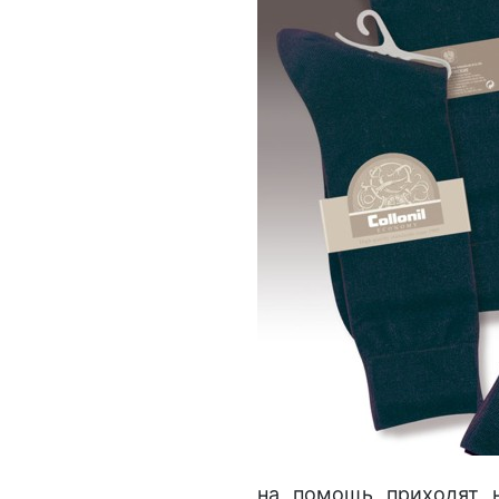
на помощь приходят 