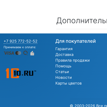
Дополнитель
Для покупателей
+7 925 772-52-52
Принимаем к оплате:
Гарантия
Доставка
Правила продажи
Помощь
Статьи
Новости
Карты цветов
© 2003-2026 Все п