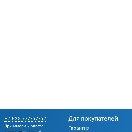
Для покупателей
+7 925 772-52-52
Принимаем к оплате:
Гарантия