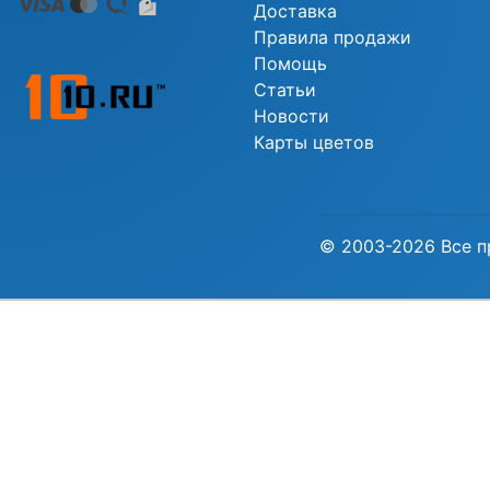
Доставка
Правила продажи
Помощь
Статьи
Новости
Карты цветов
© 2003-2026 Все п